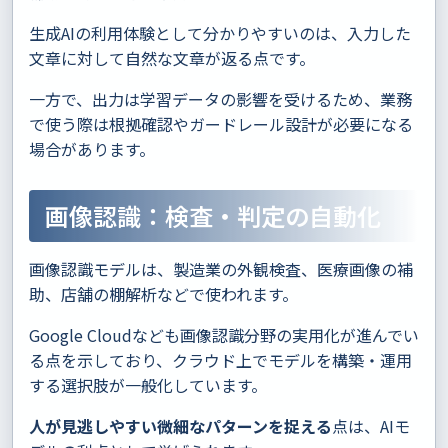
生成AIの利用体験として分かりやすいのは、入力した
文章に対して自然な文章が返る点です。
一方で、出力は学習データの影響を受けるため、業務
で使う際は根拠確認やガードレール設計が必要になる
場合があります。
画像認識：検査・判定の自動化
画像認識モデルは、製造業の外観検査、医療画像の補
助、店舗の棚解析などで使われます。
Google Cloudなども画像認識分野の実用化が進んでい
る点を示しており、クラウド上でモデルを構築・運用
する選択肢が一般化しています。
人が見逃しやすい微細なパターンを捉える
点は、AIモ