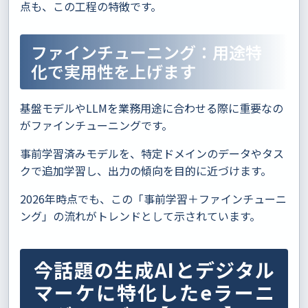
点も、この工程の特徴です。
ファインチューニング：用途特
化で実用性を上げます
基盤モデルやLLMを業務用途に合わせる際に重要なの
がファインチューニングです。
事前学習済みモデルを、特定ドメインのデータやタス
クで追加学習し、出力の傾向を目的に近づけます。
2026年時点でも、この「事前学習＋ファインチューニ
ング」の流れがトレンドとして示されています。
今話題の生成AIとデジタル
マーケに特化したeラーニ