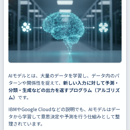
AIモデルとは、大量のデータを学習し、データ内のパ
ターンや関係性を捉えて、
新しい入力に対して予測・
分類・生成などの出力を返すプログラム（アルゴリズ
ム）
です。
IBMやGoogle Cloudなどの説明でも、AIモデルはデー
タから学習して意思決定や予測を行う仕組みとして整
理されています。