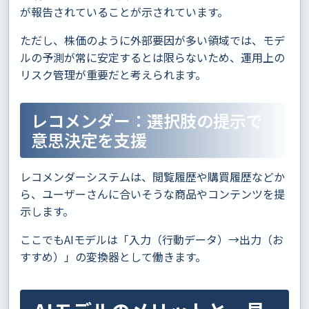
が報告されていることが示されています。
ただし、株価のように外部要因が多い領域では、モデ
ルの予測が常に安定するとは限らないため、運用上の
リスク管理が重要だと考えられます。
レコメンダー：選択肢の提示で
意思決定を支援
レコメンダーシステムは、閲覧履歴や購買履歴などか
ら、ユーザーさんに合いそうな商品やコンテンツを提
示します。
ここでもAIモデルは「入力（行動データ）→出力（お
すすめ）」の変換器として働きます。