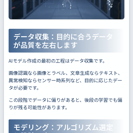
データ収集：目的に合うデータ
が品質を左右します
AIモデル作成の最初の工程はデータ収集です。
画像認識なら画像とラベル、文章生成ならテキスト、
異常検知ならセンサー時系列など、目的に応じたデー
タが必要です。
この段階でデータに偏りがあると、後段の学習でも偏
りが残る可能性があります。
モデリング：アルゴリズム選定