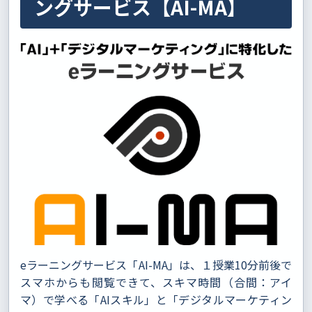
ングサービス【AI-MA】
eラーニングサービス「AI-MA」は、１授業10分前後で
スマホからも閲覧できて、スキマ時間（合間：アイ
マ）で学べる「AIスキル」と「デジタルマーケティン