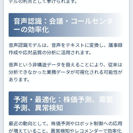
デルの利点として挙げられます。
音声認識：会議・コールセンタ
ーの効率化
音声認識モデルは、音声をテキストに変換し、議事録
作成や応対品質の分析に活用されます。
音声という非構造データを扱えることにより、従来は
分析できなかった業務データが可視化される可能性が
あります。
予測・最適化：株価予測、需要
予測、異常検知
最近の動向として、株価予測やロボット制御への応用
が増えていること、異常検知やレコメンダーで効率化