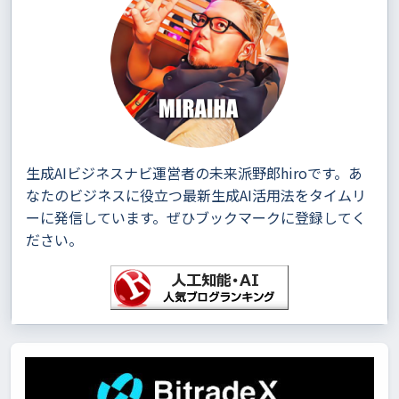
生成AIビジネスナビ運営者の未来派野郎hiroです。あ
なたのビジネスに役立つ最新生成AI活用法をタイムリ
ーに発信しています。ぜひブックマークに登録してく
ださい。