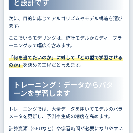
と設計です
次に、目的に応じてアルゴリズムやモデル構造を選び
ます。
ここでいうモデリングは、統計モデルからディープラ
ーニングまで幅広く含みます。
「何を当てたいのか」に対して「どの型で学習させる
のか」
を決める工程だと言えます。
トレーニング：データからパタ
ーンを学習します
トレーニングでは、大量データを用いてモデルのパラ
メータを更新し、予測や生成の精度を高めます。
計算資源（GPUなど）や学習時間が必要になりやすい