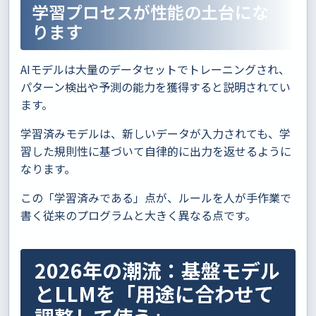
学習プロセスが性能の土台にな
ります
AIモデルは大量のデータセットでトレーニングされ、
パターン検出や予測の能力を獲得すると説明されてい
ます。
学習済みモデルは、新しいデータが入力されても、学
習した規則性に基づいて自律的に出力を返せるように
なります。
この「学習済みである」点が、ルールを人が手作業で
書く従来のプログラムと大きく異なる点です。
2026年の潮流：基盤モデル
とLLMを「用途に合わせて