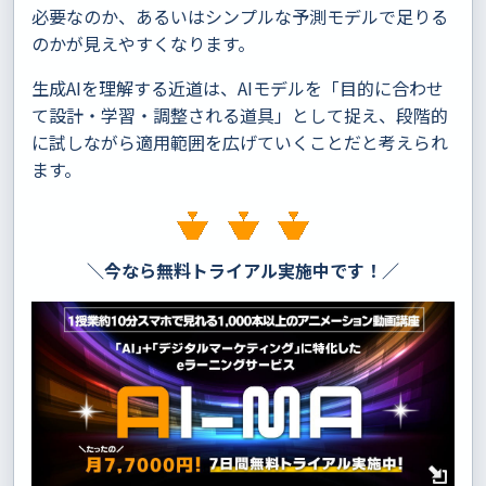
必要なのか、あるいはシンプルな予測モデルで足りる
のかが見えやすくなります。
生成AIを理解する近道は、AIモデルを「目的に合わせ
て設計・学習・調整される道具」として捉え、段階的
に試しながら適用範囲を広げていくことだと考えられ
ます。
＼今なら無料トライアル実施中です！／