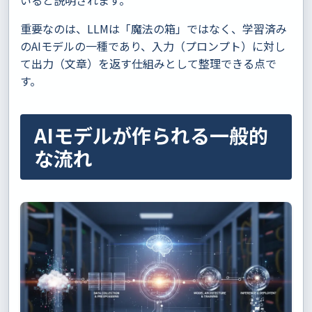
いると説明されます。
重要なのは、LLMは「魔法の箱」ではなく、学習済み
のAIモデルの一種であり、入力（プロンプト）に対し
て出力（文章）を返す仕組みとして整理できる点で
す。
AIモデルが作られる一般的
な流れ