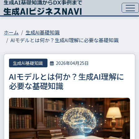
ホーム
生成AI基礎知識
AIモデルとは何か？生成AI理解に必要な基礎知識
生成AI基礎知識
2026年04月25日
AIモデルとは何か？生成AI理解に
必要な基礎知識