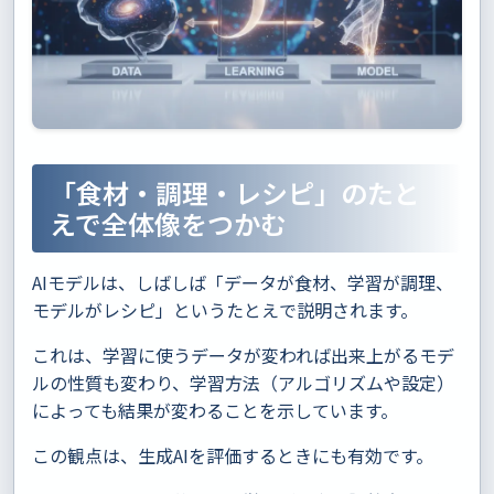
「食材・調理・レシピ」のたと
えで全体像をつかむ
AIモデルは、しばしば「データが食材、学習が調理、
モデルがレシピ」というたとえで説明されます。
これは、学習に使うデータが変われば出来上がるモデ
ルの性質も変わり、学習方法（アルゴリズムや設定）
によっても結果が変わることを示しています。
この観点は、生成AIを評価するときにも有効です。