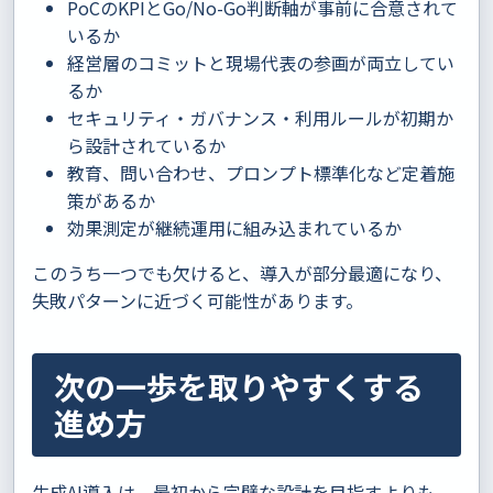
PoCのKPIとGo/No-Go判断軸が事前に合意されて
いるか
経営層のコミットと現場代表の参画が両立してい
るか
セキュリティ・ガバナンス・利用ルールが初期か
ら設計されているか
教育、問い合わせ、プロンプト標準化など定着施
策があるか
効果測定が継続運用に組み込まれているか
このうち一つでも欠けると、導入が部分最適になり、
失敗パターンに近づく可能性があります。
次の一歩を取りやすくする
進め方
生成AI導入は、最初から完璧な設計を目指すよりも、