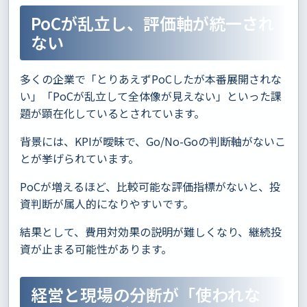
PoCが乱立し、評価軸が統一され
ない
多くの企業で「とりあえずPoCしたが本番展開されな
い」「PoCが乱立して全体像が見えない」といった課
題が顕在化しているとされています。
背景には、KPIが曖昧で、Go/No-Goの判断軸がないこ
とが挙げられています。
PoCが増えるほど、比較可能な評価指標がないと、投
資判断が属人的になりやすいです。
結果として、費用対効果の説明が難しくなり、継続投
資が止まる可能性があります。
経営と現場の分断が「使われな