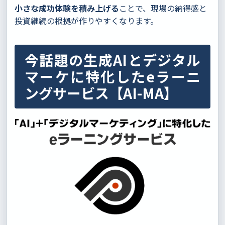
小さな成功体験を積み上げる
ことで、現場の納得感と
投資継続の根拠が作りやすくなります。
今話題の生成AIとデジタル
マーケに特化したeラーニ
ングサービス【AI-MA】