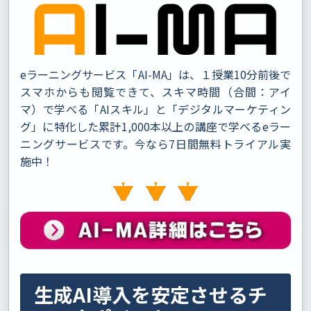
eラーニングサービス「AI-MA」は、１授業10分前後で
スマホからも閲覧できて、スキマ時間（合間：アイ
マ）で学べる「AIスキル」と「デジタルマーケティン
グ」に特化した累計1,000本以上の講座で学べるeラー
ニングサービスです。今なら7日間無料トライアル実
施中！
生成AI導入を安定させるチ