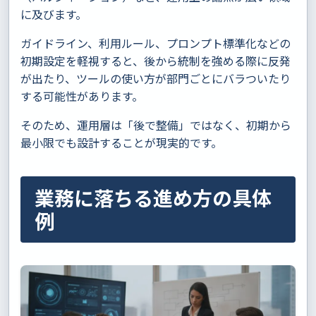
に及びます。
ガイドライン、利用ルール、プロンプト標準化などの
初期設定を軽視すると、後から統制を強める際に反発
が出たり、ツールの使い方が部門ごとにバラついたり
する可能性があります。
そのため、運用層は「後で整備」ではなく、初期から
最小限でも設計することが現実的です。
業務に落ちる進め方の具体
例