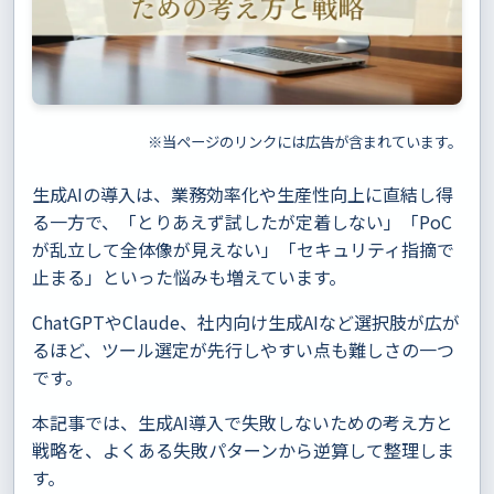
※当ページのリンクには広告が含まれています。
生成AIの導入は、業務効率化や生産性向上に直結し得
る一方で、「とりあえず試したが定着しない」「PoC
が乱立して全体像が見えない」「セキュリティ指摘で
止まる」といった悩みも増えています。
ChatGPTやClaude、社内向け生成AIなど選択肢が広が
るほど、ツール選定が先行しやすい点も難しさの一つ
です。
本記事では、生成AI導入で失敗しないための考え方と
戦略を、よくある失敗パターンから逆算して整理しま
す。