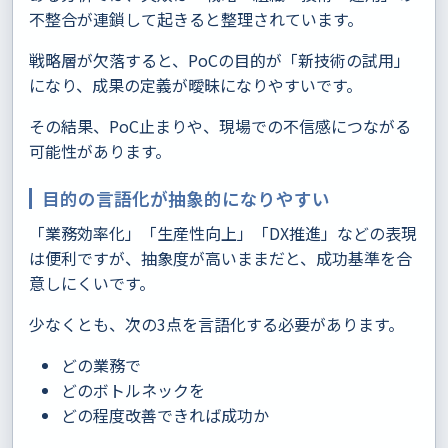
不整合が連鎖して起きると整理されています。
戦略層が欠落すると、PoCの目的が「新技術の試用」
になり、成果の定義が曖昧になりやすいです。
その結果、PoC止まりや、現場での不信感につながる
可能性があります。
目的の言語化が抽象的になりやすい
「業務効率化」「生産性向上」「DX推進」などの表現
は便利ですが、抽象度が高いままだと、成功基準を合
意しにくいです。
少なくとも、次の3点を言語化する必要があります。
どの業務で
どのボトルネックを
どの程度改善できれば成功か