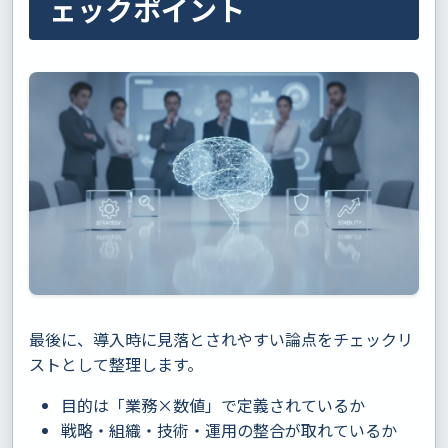
ェックポイント
最後に、導入時に見落とされやすい論点をチェックリ
ストとして整理します。
目的は「業務×数値」で定義されているか
戦略・組織・技術・運用の整合が取れているか