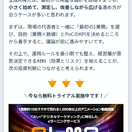
小さく始めて、測定し、改善しながら広げる
進め方が
合うケースが多いと思われます。
まずは、現場の代表者と一緒に「最初の1業務」を選
び、目的（業務×数値）とPoCのKPIを決めるところ
から着手すると、議論が前に進みやすいです。
その上で、運用ルールを最小限でも整え、経営層が意
思決定できる材料（効果とリスク）を揃えることが、
次の投資判断につながると考えられます。
＼今なら無料トライアル実施中です！／