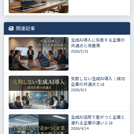
関連記事
生成AI導入に失敗する企業の
共通点と改善策
2026/5/31
失敗しない生成AI導入｜成功
企業の共通点とは
2026/6/3
生成AI活用で差がつく企業と
遅れる企業の違いとは
2026/4/14