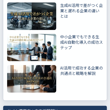
生成AI活用で差がつく企
業と遅れる企業の違い
とは
中小企業でもできる生
成AI自動化導入の成功ス
テップ
AI活用で成功する企業の
共通点と戦略を解説