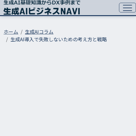
ホーム
生成AIコラム
生成AI導入で失敗しないための考え方と戦略