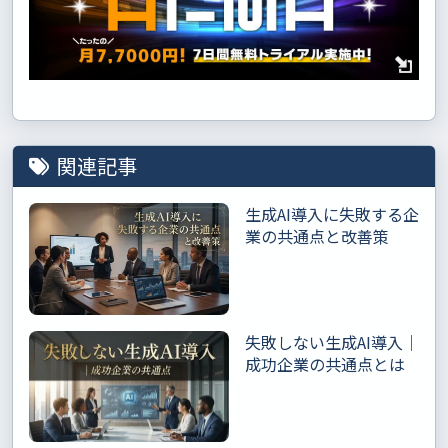
関連記事
生成AI導入に失敗する企
業の共通点と改善策
失敗しない生成AI導入｜
成功企業の共通点とは