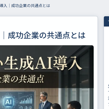
I導入｜成功企業の共通点とは
入｜成功企業の共通点とは