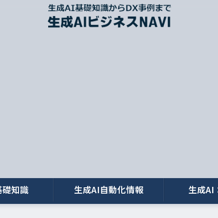
基礎知識
生成AI自動化情報
生成AI