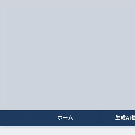
ホーム
生成AI