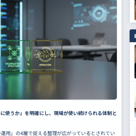
めに使うか」を明確にし、現場が使い続けられる体制と
。
運用」の4層で捉える整理が広がっているとされてい