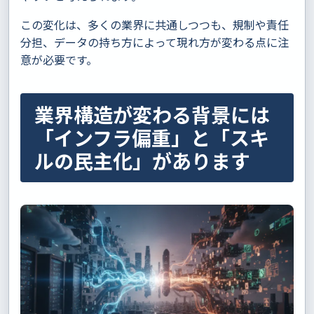
この変化は、多くの業界に共通しつつも、規制や責任
分担、データの持ち方によって現れ方が変わる点に注
意が必要です。
業界構造が変わる背景には
「インフラ偏重」と「スキ
ルの民主化」があります