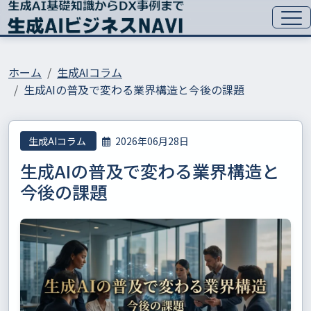
ホーム
生成AIコラム
生成AIの普及で変わる業界構造と今後の課題
生成AIコラム
2026年06月28日
生成AIの普及で変わる業界構造と
今後の課題