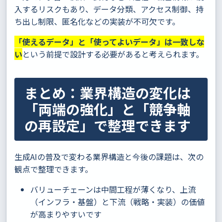
入するリスクもあり、データ分類、アクセス制御、持
ち出し制限、匿名化などの実装が不可欠です。
「使えるデータ」と「使ってよいデータ」は一致しな
い
という前提で設計する必要があると考えられます。
まとめ：業界構造の変化は
「両端の強化」と「競争軸
の再設定」で整理できます
生成AIの普及で変わる業界構造と今後の課題は、次の
観点で整理できます。
バリューチェーンは中間工程が薄くなり、上流
（インフラ・基盤）と下流（戦略・実装）の価値
が高まりやすいです