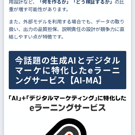
用設計など、
「何を作るか」「どう検証するか」
の比
重が増す可能性があります。
また、外部モデルを利用する場合でも、データの取り
扱い、出力の品質担保、説明責任の設計が競争力に直
結しやすい点が特徴です。
今話題の生成AIとデジタル
マーケに特化したeラーニ
ングサービス【AI-MA】