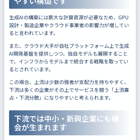
やすい構造です
生成AIの構築には膨大な計算資源が必要なため、GPU
設計・製造企業やクラウド事業者の影響力が増してい
ると言われています。
また、クラウド大手が自社プラットフォーム上で生成
AI開発基盤を提供しつつ、独自モデルも展開すること
で、インフラからモデルまで統合する戦略を取ってい
るとされています。
この場合、上流は少数の強者が支配力を持ちやすく、
下流は多くの企業がその上でサービスを競う「上流寡
占・下流分散」になりやすいと考えられます。
下流では中小・新興企業にも機
会が生まれます