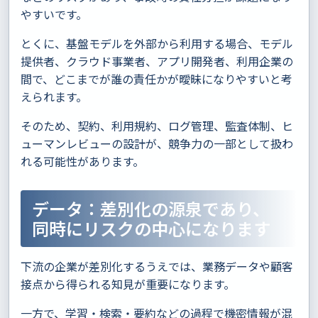
やすいです。
とくに、基盤モデルを外部から利用する場合、モデル
提供者、クラウド事業者、アプリ開発者、利用企業の
間で、どこまでが誰の責任かが曖昧になりやすいと考
えられます。
そのため、契約、利用規約、ログ管理、監査体制、ヒ
ューマンレビューの設計が、競争力の一部として扱わ
れる可能性があります。
データ：差別化の源泉であり、
同時にリスクの中心になります
下流の企業が差別化するうえでは、業務データや顧客
接点から得られる知見が重要になります。
一方で、学習・検索・要約などの過程で機密情報が混