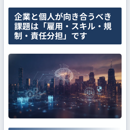
企業と個人が向き合うべき
課題は「雇用・スキル・規
制・責任分担」です