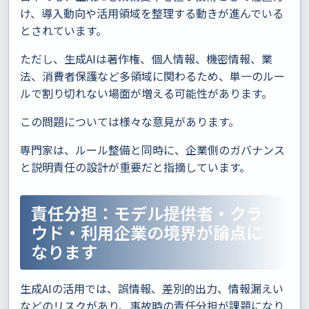
け、導入動向や活用領域を整理する動きが進んでいる
とされています。
ただし、生成AIは著作権、個人情報、機密情報、業
法、消費者保護など多領域に関わるため、単一のルー
ルで割り切れない場面が増える可能性があります。
この問題については様々な意見があります。
専門家は、ルール整備と同時に、企業側のガバナンス
と説明責任の設計が重要だと指摘しています。
責任分担：モデル提供者・クラ
ウド・利用企業の境界が論点に
なります
生成AIの活用では、誤情報、差別的出力、情報漏えい
などのリスクがあり、事故時の責任分担が課題になり