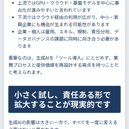
上流ではGPU・クラウド・基盤モデルを中心に寡
占化が進みやすいと言われています
下流ではクラウド経由の利用が広がり、中小・新
興企業にも機会が生まれる可能性があります
企業・個人は雇用、スキル、規制、責任分担、デ
ータガバナンスの課題に同時に向き合う必要があ
ります
重要なのは、生成AIを「ツール導入」にとどめず、業
務プロセスと提供価値を再設計する視点を持つことだ
と考えられます。
小さく試し、責任ある形で
拡大することが現実的です
生成AIの影響は大きい一方で、すべてを一度に変える