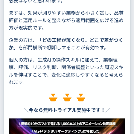
必要はないと思われます。
まずは、効果が測りやすい業務から小さく試し、品質
評価と運用ルールを整えながら適用範囲を広げる進め
方が現実的です。
企業の方は、
「どの工程が薄くなり、どこで差がつく
か」
を部門横断で棚卸しすることが有効です。
個人の方は、生成AIの操作スキルに加えて、業務理
解、評価、リスク判断、関係者調整といった周辺スキ
ルを伸ばすことで、変化に適応しやすくなると考えら
れます。
＼今なら無料トライアル実施中です！／