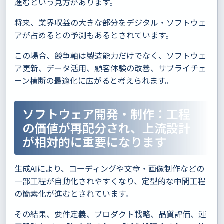
進むという見方があります。
将来、業界収益の大きな部分をデジタル・ソフトウェ
アが占めるとの予測もあるとされています。
この場合、競争軸は製造能力だけでなく、ソフトウェ
ア更新、データ活用、顧客体験の改善、サプライチェ
ーン横断の最適化に広がると考えられます。
ソフトウェア開発・制作：工程
の価値が再配分され、上流設計
が相対的に重要になります
生成AIにより、コーディングや文章・画像制作などの
一部工程が自動化されやすくなり、定型的な中間工程
の簡素化が進むとされています。
その結果、要件定義、プロダクト戦略、品質評価、運