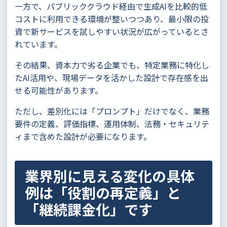
一方で、パブリッククラウド経由で生成AIを比較的低
コストに利用できる環境が整いつつあり、最小限の投
資で新サービスを試しやすい状況が広がっているとさ
れています。
その結果、資本力で劣る企業でも、特定業務に特化し
たAI活用や、現場データを活かした設計で存在感を出
せる可能性があります。
ただし、差別化には「プロンプト」だけでなく、業務
要件の定義、評価指標、運用体制、法務・セキュリテ
ィまで含めた設計が必要になります。
業界別に見える変化の具体
例は「役割の再定義」と
「継続課金化」です