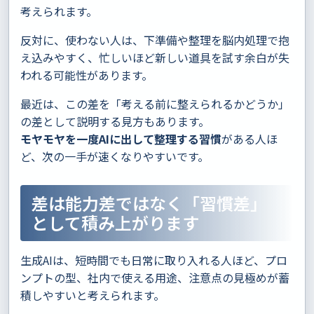
考えられます。
反対に、使わない人は、下準備や整理を脳内処理で抱
え込みやすく、忙しいほど新しい道具を試す余白が失
われる可能性があります。
最近は、この差を「考える前に整えられるかどうか」
の差として説明する見方もあります。
モヤモヤを一度AIに出して整理する習慣
がある人ほ
ど、次の一手が速くなりやすいです。
差は能力差ではなく「習慣差」
として積み上がります
生成AIは、短時間でも日常に取り入れる人ほど、プロ
ンプトの型、社内で使える用途、注意点の見極めが蓄
積しやすいと考えられます。