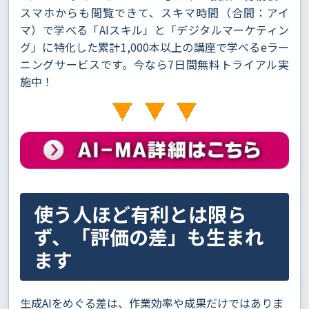
スマホからも閲覧できて、スキマ時間（合間：アイ
マ）で学べる「AIスキル」と「デジタルマーケティン
グ」に特化した累計1,000本以上の講座で学べるeラー
ニングサービスです。今なら7日間無料トライアル実
施中！
使う人ほど有利とは限ら
ず、「評価の差」も生まれ
ます
生成AIをめぐる差は、作業効率や成果だけではありま