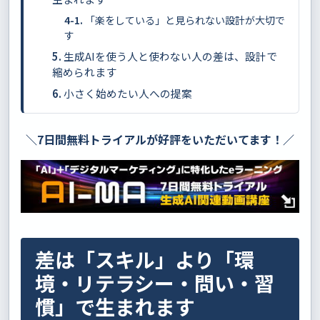
「楽をしている」と見られない設計が大切で
す
生成AIを使う人と使わない人の差は、設計で
縮められます
小さく始めたい人への提案
＼7日間無料トライアルが好評をいただいてます！／
差は「スキル」より「環
境・リテラシー・問い・習
慣」で生まれます