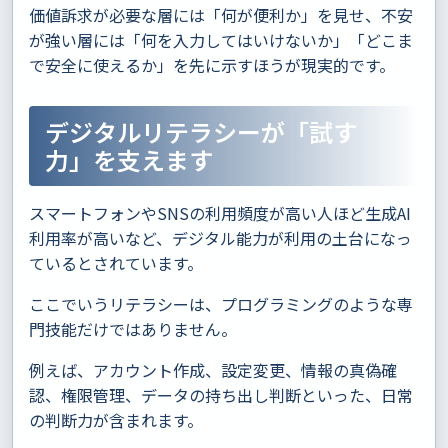
価値訴求が必要な層には「何が便利か」を見せ、不安
が強い層には「何を入力してはいけないか」「どこま
で安全に使えるか」を先に示すほうが現実的です。
デジタルリテラシーが「試す
力」を支えます
スマートフォンやSNSの利用頻度が高い人ほど生成AI
利用率が高いなど、デジタル能力が利用の土台になっ
ているとされています。
ここでいうリテラシーは、プログラミングのような専
門技能だけではありません。
例えば、アカウント作成、設定変更、情報の真偽確
認、権限管理、データの持ち出し判断といった、日常
の判断力が含まれます。