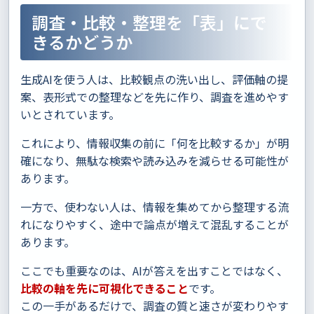
調査・比較・整理を「表」にで
きるかどうか
生成AIを使う人は、比較観点の洗い出し、評価軸の提
案、表形式での整理などを先に作り、調査を進めやす
いとされています。
これにより、情報収集の前に「何を比較するか」が明
確になり、無駄な検索や読み込みを減らせる可能性が
あります。
一方で、使わない人は、情報を集めてから整理する流
れになりやすく、途中で論点が増えて混乱することが
あります。
ここでも重要なのは、AIが答えを出すことではなく、
比較の軸を先に可視化できること
です。
この一手があるだけで、調査の質と速さが変わりやす