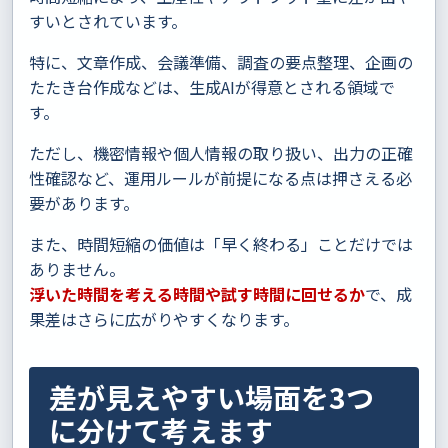
すいとされています。
特に、文章作成、会議準備、調査の要点整理、企画の
たたき台作成などは、生成AIが得意とされる領域で
す。
ただし、機密情報や個人情報の取り扱い、出力の正確
性確認など、運用ルールが前提になる点は押さえる必
要があります。
また、時間短縮の価値は「早く終わる」ことだけでは
ありません。
浮いた時間を考える時間や試す時間に回せるか
で、成
果差はさらに広がりやすくなります。
差が見えやすい場面を3つ
に分けて考えます