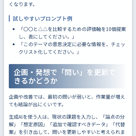
くなります。
試しやすいプロンプト例
「〇〇と△△を比較するための評価軸を10個提案
し、表にしてください。」
「このテーマの意思決定に必要な情報を、チェッ
クリスト化してください。」
企画・発想で「問い」を更新で
きるかどうか
企画や改善では、最初の問いが弱いと、作業量が増え
ても結論が出にくいです。
生成AIを使う人は、現状の課題を入力し、「論点の分
解」「想定原因」「追加で確認すべきデータ」「代替
案」を引き出して、問いを更新しやすいと考えられま