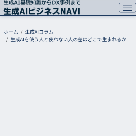
ホーム
生成AIコラム
生成AIを使う人と使わない人の差はどこで生まれるか