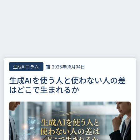
生成AIコラム
2026年06月04日
生成AIを使う人と使わない人の差
はどこで生まれるか