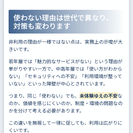
使わない理由は世代で異なり、
対策も変わります
非利用の理由が一様ではない点は、実務上の示唆が大
きいです。
若年層では「魅力的なサービスがない」という理由が
挙がりやすい一方で、中高年層では「使い方がわから
ない」「セキュリティへの不安」「利用環境が整って
いない」といった障壁が中心とされています。
つまり、同じ「使わない」でも、
未体験ゆえの不安
な
のか、価値を感じにくいのか、制度・環境の問題なの
かを分けて考える必要があります。
この違いを無視して一律に促しても、利用は広がりに
くいです。