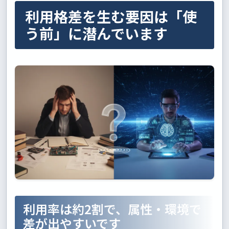
利用格差を生む要因は「使
う前」に潜んでいます
利用率は約2割で、属性・環境で
差が出やすいです