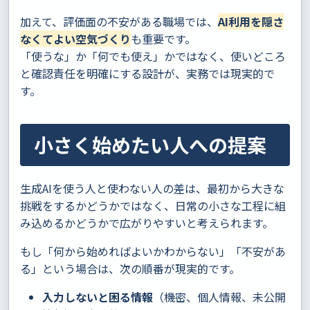
加えて、評価面の不安がある職場では、
AI利用を隠さ
なくてよい空気づくり
も重要です。
「使うな」か「何でも使え」かではなく、使いどころ
と確認責任を明確にする設計が、実務では現実的で
す。
小さく始めたい人への提案
生成AIを使う人と使わない人の差は、最初から大きな
挑戦をするかどうかではなく、日常の小さな工程に組
み込めるかどうかで広がりやすいと考えられます。
もし「何から始めればよいかわからない」「不安があ
る」という場合は、次の順番が現実的です。
入力しないと困る情報
（機密、個人情報、未公開