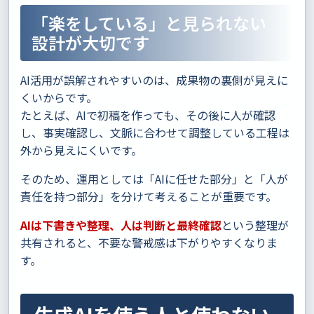
「楽をしている」と見られない
設計が大切です
AI活用が誤解されやすいのは、成果物の裏側が見えに
くいからです。
たとえば、AIで初稿を作っても、その後に人が確認
し、事実確認し、文脈に合わせて調整している工程は
外から見えにくいです。
そのため、運用としては「AIに任せた部分」と「人が
責任を持つ部分」を分けて考えることが重要です。
AIは下書きや整理、人は判断と最終確認
という整理が
共有されると、不要な警戒感は下がりやすくなりま
す。