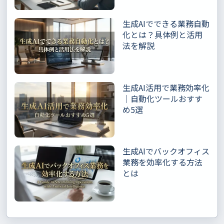
生成AIでできる業務自動
化とは？具体例と活用
法を解説
生成AI活用で業務効率化
｜自動化ツールおすす
め5選
生成AIでバックオフィス
業務を効率化する方法
とは