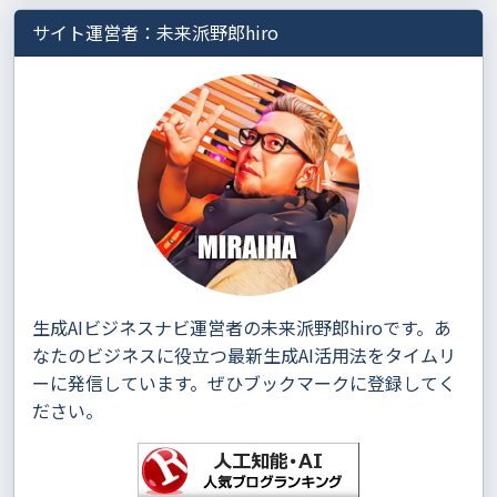
サイト運営者：未来派野郎hiro
生成AIビジネスナビ運営者の未来派野郎hiroです。あ
なたのビジネスに役立つ最新生成AI活用法をタイムリ
ーに発信しています。ぜひブックマークに登録してく
ださい。