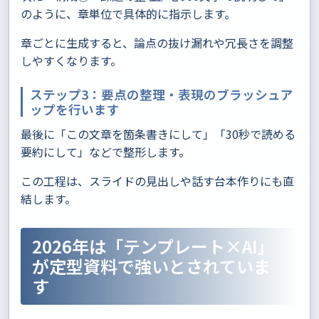
のように、章単位で具体的に指示します。
章ごとに生成すると、論点の抜け漏れや冗長さを調整
しやすくなります。
ステップ3：要点の整理・表現のブラッシュア
ップを行います
最後に「この文章を箇条書きにして」「30秒で読める
要約にして」などで整形します。
この工程は、スライドの見出しや話す台本作りにも直
結します。
2026年は「テンプレート×AI」
が定型資料で強いとされていま
す