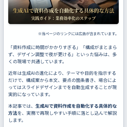
※当ページのリンクには広告が含まれています。
「資料作成に時間がかかりすぎる」「構成がまとまら
ず、デザイン調整で夜が更ける」といった悩みは、多
くの現場で共通しています。
近年は生成AIの進化により、テーマや目的を指示する
だけで、構成案から本文、要点の箇条書き、場合によ
ってはスライドデザインまでを自動生成することが現
実的になっています。
本記事では、
生成AIで資料作成を自動化する具体的な
方法
を、実務で再現しやすい手順に落とし込んで解説
します。