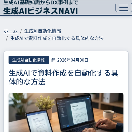
ホーム
生成AI自動化情報
生成AIで資料作成を自動化する具体的な方法
生成AI自動化情報
2026年04月30日
生成AIで資料作成を自動化する具
体的な方法