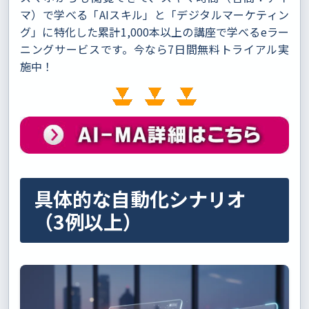
マ）で学べる「AIスキル」と「デジタルマーケティン
グ」に特化した累計1,000本以上の講座で学べるeラー
ニングサービスです。今なら7日間無料トライアル実
施中！
具体的な自動化シナリオ
（3例以上）