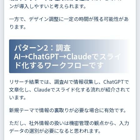
ンが導入しやすいと考えられます。
一方で、デザイン調整に一定の時間が残る可能性があ
ります。
パターン2：調査
AI→ChatGPT→Claudeでスライ
ド化するワークフローです
リサーチ結果では、調査AIで情報収集し、ChatGPTで
文章化し、Claudeでスライド化する流れが紹介されて
います。
新規テーマで情報の裏取りが必要な場合に有効です。
ただし、社外情報の扱いは機密管理の観点から、入力
データの選別が必要になると思われます。