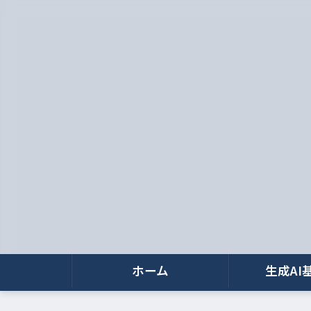
ホーム
生成AI