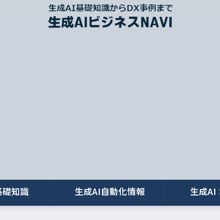
基礎知識
生成AI自動化情報
生成AI