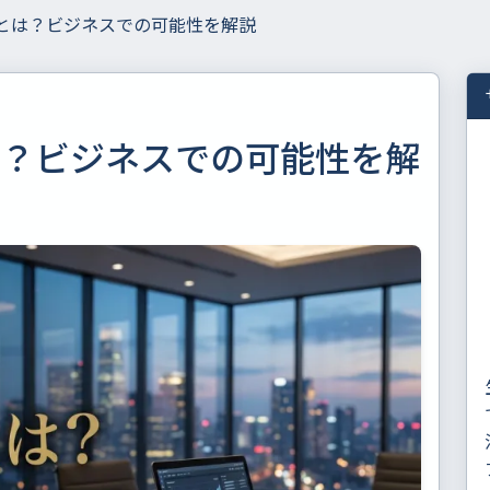
野とは？ビジネスでの可能性を解説
は？ビジネスでの可能性を解