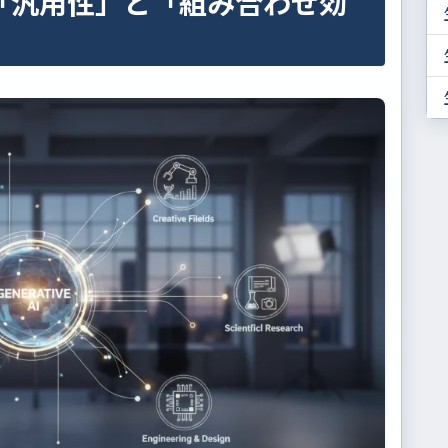
「汎用性」と「組み合わせ効