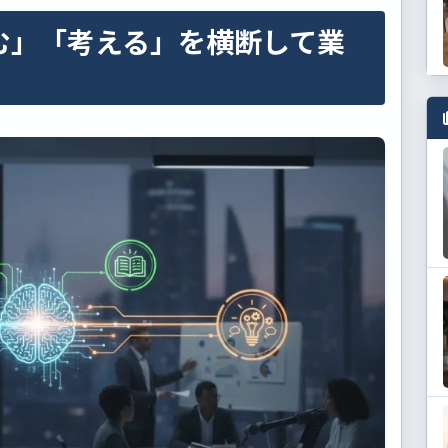
む」「考える」を横断して業