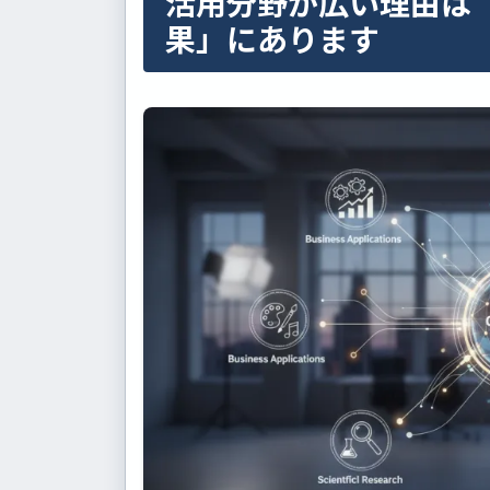
活用分野が広い理由は
果」にあります