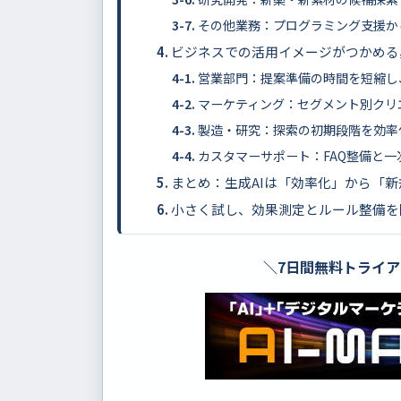
その他業務：プログラミング支援か
ビジネスでの活用イメージがつかめる
営業部門：提案準備の時間を短縮し
マーケティング：セグメント別クリ
製造・研究：探索の初期段階を効率
カスタマーサポート：FAQ整備と
まとめ：生成AIは「効率化」から「
小さく試し、効果測定とルール整備を
＼7日間無料トライ