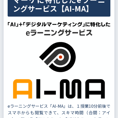
ングサービス【AI-MA】
eラーニングサービス「AI-MA」は、１授業10分前後で
スマホからも閲覧できて、スキマ時間（合間：アイ