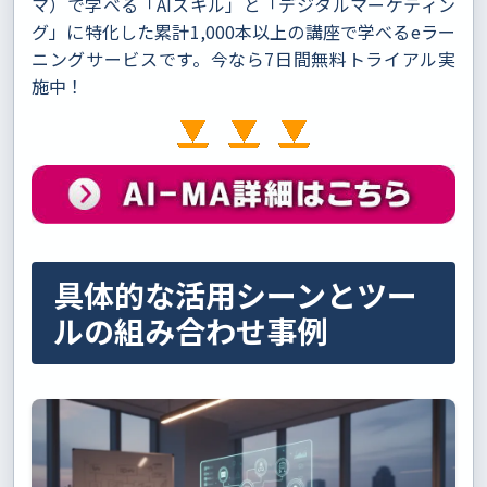
マ）で学べる「AIスキル」と「デジタルマーケティン
グ」に特化した累計1,000本以上の講座で学べるeラー
ニングサービスです。今なら7日間無料トライアル実
施中！
具体的な活用シーンとツー
ルの組み合わせ事例