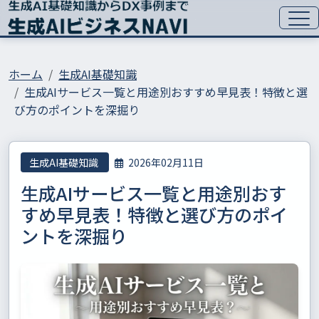
ホーム
生成AI基礎知識
生成AIサービス一覧と用途別おすすめ早見表！特徴と選
び方のポイントを深掘り
生成AI基礎知識
2026年02月11日
生成AIサービス一覧と用途別おす
すめ早見表！特徴と選び方のポイ
ントを深掘り