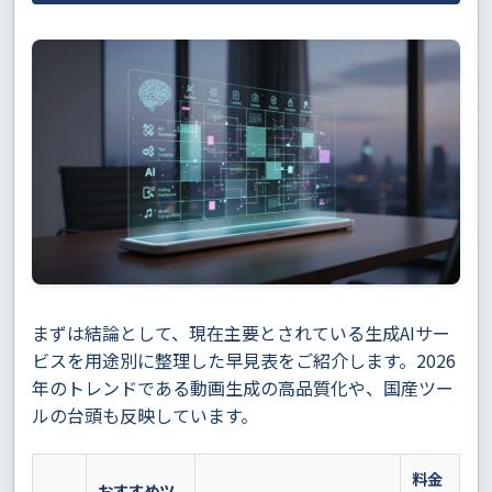
まずは結論として、現在主要とされている生成AIサー
ビスを用途別に整理した早見表をご紹介します。2026
年のトレンドである動画生成の高品質化や、国産ツー
ルの台頭も反映しています。
料金
おすすめツ