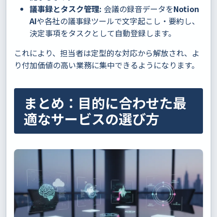
議事録とタスク管理:
会議の録音データを
Notion
AI
や各社の議事録ツールで文字起こし・要約し、
決定事項をタスクとして自動登録します。
これにより、担当者は定型的な対応から解放され、よ
り付加価値の高い業務に集中できるようになります。
まとめ：目的に合わせた最
適なサービスの選び方