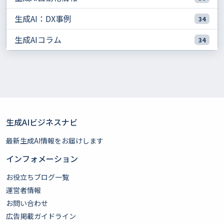
生成AI：DX事例
34
生成AIコラム
34
生成AIビジネスナビ
最新生成AI情報をお届けします
インフォメーション
お役立ちブログ一覧
運営者情報
お問い合わせ
広告掲載ガイドライン