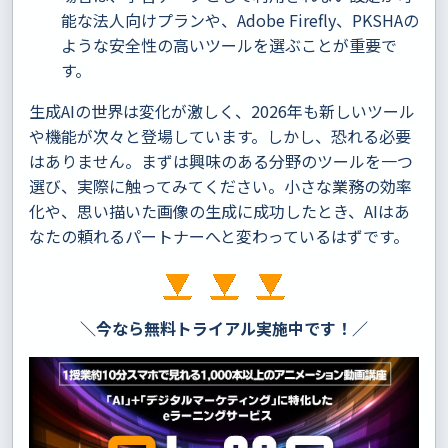
能な法人向けプランや、Adobe Firefly、PKSHAの
ような安全性の高いツールを選ぶことが重要で
す。
生成AIの世界は変化が激しく、2026年も新しいツール
や機能が次々と登場しています。しかし、恐れる必要
はありません。まずは興味のある分野のツールを一つ
選び、実際に触ってみてください。小さな業務の効率
化や、思い描いた画像の生成に成功したとき、AIはあ
なたの頼れるパートナーへと変わっているはずです。
＼今なら無料トライアル実施中です！／