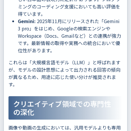
ミングのコーディング支援においても高い評価を
得ています。
Gemini:
2025年11月にリリースされた「Gemini
3 pro」をはじめ、Googleの検索エンジンや
Workspace（Docs、Gmailなど）との連携が強力
です。最新情報の取得や実務への統合において優
位性があります。
これらは「大規模言語モデル（LLM）」と呼ばれます
が、モデルの設計思想によって出力される回答の傾向
が異なるため、用途に応じた使い分けが推奨されま
す。
クリエイティブ領域での専門性
の深化
画像や動画の生成においては、汎用モデルよりも専用