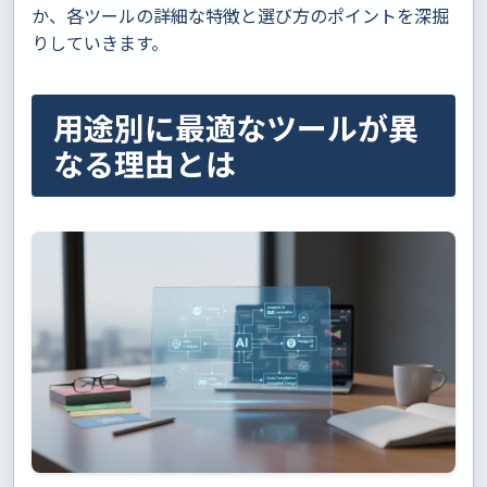
か、各ツールの詳細な特徴と選び方のポイントを深掘
りしていきます。
用途別に最適なツールが異
なる理由とは