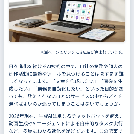
※当ページのリンクには広告が含まれています。
日々進化を続けるAI技術の中で、自社の業務や個人の
創作活動に最適なツールを見つけることはますます難
しくなっています。「文章を作成したい」「画像を生
成したい」「業務を自動化したい」といった目的があ
っても、数えきれないほどのサービスの中からどれを
選べばよいのか迷ってしまうことはないでしょうか。
2026年現在、生成AIは単なるチャットボットを超え、
動画生成やAIエージェントによる自律的なタスク実行
など、多岐にわたる進化を遂げています。この記事で