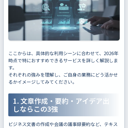
ここからは、具体的な利用シーンに合わせて、2026年
時点で特におすすめできるサービスを詳しく解説しま
す。
それぞれの強みを理解し、ご自身の業務にどう活かせ
るかイメージしてみてください。
1. 文章作成・要約・アイデア出
しならこの3強
ビジネス文書の作成や会議の議事録要約など、テキス