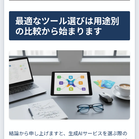
最適なツール選びは用途別
の比較から始まります
結論から申し上げますと、生成AIサービスを選ぶ際の