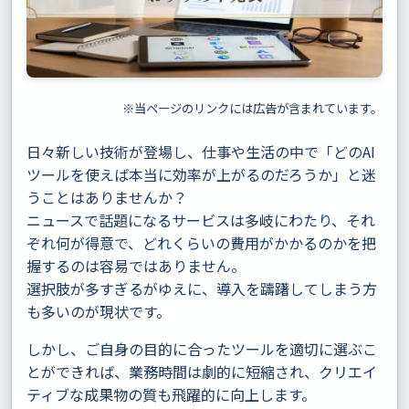
※当ページのリンクには広告が含まれています。
日々新しい技術が登場し、仕事や生活の中で「どのAI
ツールを使えば本当に効率が上がるのだろうか」と迷
うことはありませんか？
ニュースで話題になるサービスは多岐にわたり、それ
ぞれ何が得意で、どれくらいの費用がかかるのかを把
握するのは容易ではありません。
選択肢が多すぎるがゆえに、導入を躊躇してしまう方
も多いのが現状です。
しかし、ご自身の目的に合ったツールを適切に選ぶこ
とができれば、業務時間は劇的に短縮され、クリエイ
ティブな成果物の質も飛躍的に向上します。