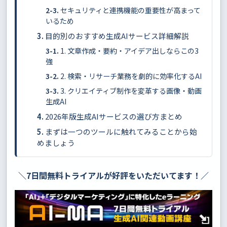
セキュリティと連携機能の重要性が高まって
いるため
目的別のおすすめ生成AIサービス詳細解説
1. 文章作成・要約・アイデア出しならこの3
強
2. 検索・リサーチ業務を劇的に効率化するAI
3. クリエイティブ制作を変革する画像・動画
生成AI
2026年版生成AIサービスの選び方まとめ
まずは一つのツールに触れてみることから始
めましょう
＼7日間無料トライアルが好評をいただいてます！／