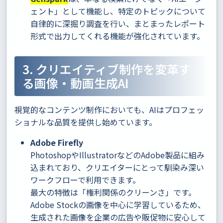
ェント」として機能し、特定のトピックについて
自律的に深掘り調査を行い、まとまったレポート
形式で出力してくれる機能が強化されています。
3. クリエイティブ制作を変革す
る画像・動画生成AI
視覚的なコンテンツ制作においても、AIはプロフェッ
ショナルな品質を提供し始めています。
Adobe Firefly
PhotoshopやIllustratorなどのAdobe製品に組み
込まれており、クリエイターにとって馴染み深い
ワークフローで利用できます。
最大の特徴は「権利関係のクリーンさ」です。
Adobe Stockの画像を中心に学習しているため、
生成された画像を企業の広告や販促物に安心して