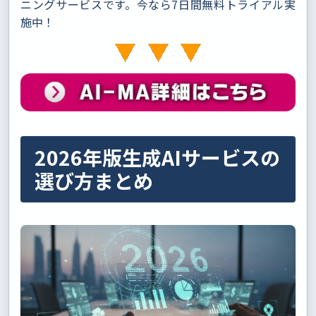
ニングサービスです。今なら7日間無料トライアル実
施中！
2026年版生成AIサービスの
選び方まとめ