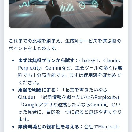
これまでの比較を踏まえ、生成AIサービスを選ぶ際の
ポイントをまとめます。
まずは無料プランから試す：
ChatGPT、Claude、
Perplexity、Geminiなど、主要ツールの多くは無
料でも十分高性能です。まずは使用感を確かめて
ください。
用途を明確にする：
「長文を書きたいなら
Claude」「最新情報を調べたいならPerplexity」
「Googleアプリと連携したいならGemini」とい
った具合に、目的を一つに絞ると選びやすくなり
ます。
業務環境との親和性を考える：
会社でMicrosoft