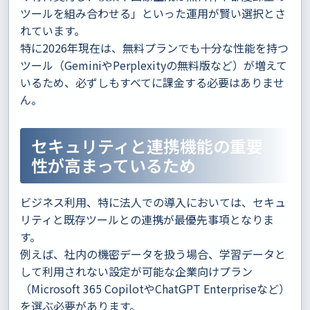
ツールを組み合わせる」といった運用が賢い選択とさ
れています。
特に2026年現在は、無料プランでも十分な性能を持つ
ツール（GeminiやPerplexityの無料版など）が増えて
いるため、必ずしもすべてに課金する必要はありませ
ん。
セキュリティと連携機能の重要
性が高まっているため
ビジネス利用、特に法人での導入においては、セキュ
リティと既存ツールとの連携が最優先事項となりま
す。
例えば、社内の機密データを扱う場合、学習データと
して利用されない設定が可能な企業向けプラン
（Microsoft 365 CopilotやChatGPT Enterpriseなど）
を選ぶ必要があります。