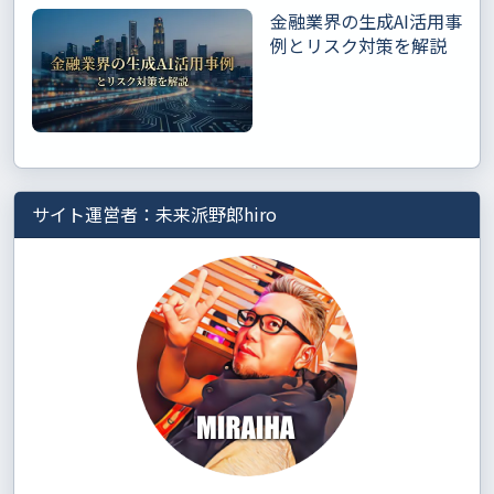
金融業界の生成AI活用事
例とリスク対策を解説
サイト運営者：未来派野郎hiro