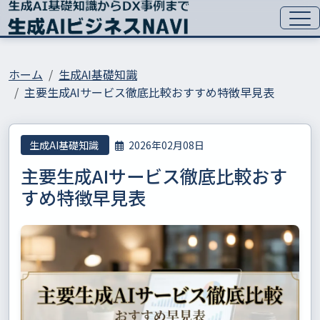
ホーム
生成AI基礎知識
主要生成AIサービス徹底比較おすすめ特徴早見表
生成AI基礎知識
2026年02月08日
主要生成AIサービス徹底比較おす
すめ特徴早見表