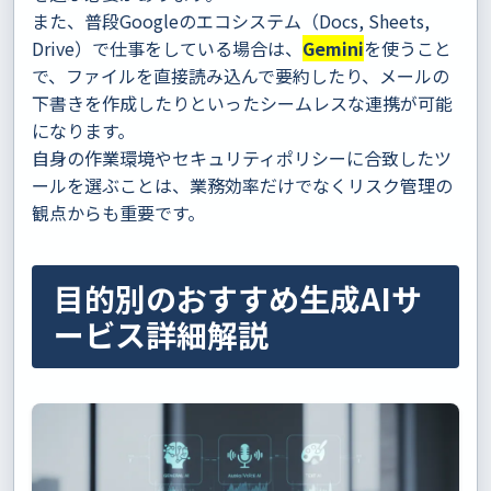
また、普段Googleのエコシステム（Docs, Sheets,
Drive）で仕事をしている場合は、
Gemini
を使うこと
で、ファイルを直接読み込んで要約したり、メールの
下書きを作成したりといったシームレスな連携が可能
になります。
自身の作業環境やセキュリティポリシーに合致したツ
ールを選ぶことは、業務効率だけでなくリスク管理の
観点からも重要です。
目的別のおすすめ生成AIサ
ービス詳細解説