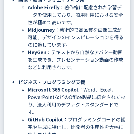
Adobe Firefly
：著作権に配慮された学習デ
ータを使用しており、商用利用における安全
性が極めて高いです。
Midjourney
：芸術的で高品質な画像生成が
可能。デザインのインスピレーションを得る
のに適しています。
HeyGen
：テキストから自然なアバター動画
を生成でき、プレゼンテーション動画の作成
などに利用されます。
ビジネス・プログラミング支援
Microsoft 365 Copilot
：Word、Excel、
PowerPointなどのOffice製品に統合されてお
り、法人利用のデファクトスタンダードで
す。
GitHub Copilot
：プログラミングコードの補
完や生成に特化し、開発者の生産性を大幅に