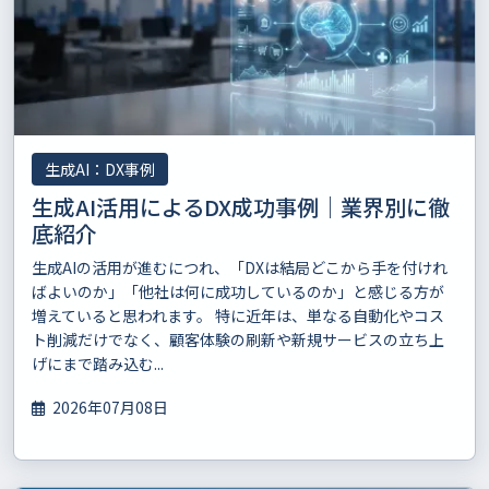
生成AI：DX事例
生成AI活用によるDX成功事例｜業界別に徹
底紹介
生成AIの活用が進むにつれ、「DXは結局どこから手を付けれ
ばよいのか」「他社は何に成功しているのか」と感じる方が
増えていると思われます。 特に近年は、単なる自動化やコス
ト削減だけでなく、顧客体験の刷新や新規サービスの立ち上
げにまで踏み込む...
2026年07月08日