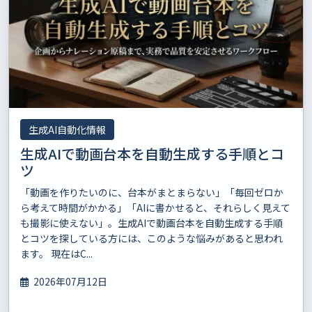
生成AI自動化情報
生成AIで動画台本を自動生成する手順とコ
ツ
「動画を作りたいのに、台本がまとまらない」「毎回ゼロか
ら考えて時間がかかる」「AIに書かせると、それらしく見えて
も撮影に使えない」。生成AIで動画台本を自動生成する手順
とコツを探している方には、このような悩みがあると思われ
ます。 現在はC...
2026年07月12日