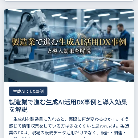
生成AI：DX事例
製造業で進む生成AI活用DX事例と導入効果
を解説
「生成AIを製造業に入れると、実際に何が変わるのか」。そう
感じて情報収集をしている方は少なくないと思われます。製造
業のDXは、現場の設備データ活用だけでなく、設計・調達・