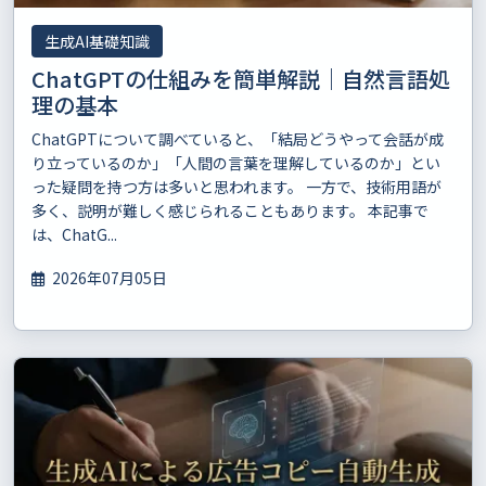
生成AI基礎知識
ChatGPTの仕組みを簡単解説｜自然言語処
理の基本
ChatGPTについて調べていると、「結局どうやって会話が成
り立っているのか」「人間の言葉を理解しているのか」とい
った疑問を持つ方は多いと思われます。 一方で、技術用語が
多く、説明が難しく感じられることもあります。 本記事で
は、ChatG...
2026年07月05日