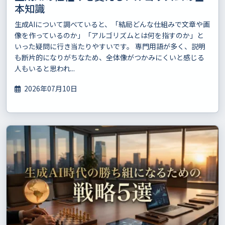
本知識
生成AIについて調べていると、「結局どんな仕組みで文章や画
像を作っているのか」「アルゴリズムとは何を指すのか」と
いった疑問に行き当たりやすいです。 専門用語が多く、説明
も断片的になりがちなため、全体像がつかみにくいと感じる
人もいると思われ...
2026年07月10日