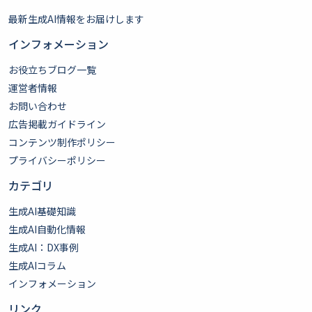
最新生成AI情報をお届けします
インフォメーション
お役立ちブログ一覧
運営者情報
お問い合わせ
広告掲載ガイドライン
コンテンツ制作ポリシー
プライバシーポリシー
カテゴリ
生成AI基礎知識
生成AI自動化情報
生成AI：DX事例
生成AIコラム
インフォメーション
リンク