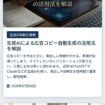
生成AI自動化情報
生成AIによる広告コピー自動生成の活用法
を解説
広告コピーを作るたびに、案出しに時間がかかる、表現が似
通ってしまう、テストしたいのにバリエーションが足りな
い、と感じる方は多いと思われます。 近年はChatGPTや
Claudeなどの生成AIを使い、見出しや説明文を短時間で量産
し、配信結果...
2026年07月04日