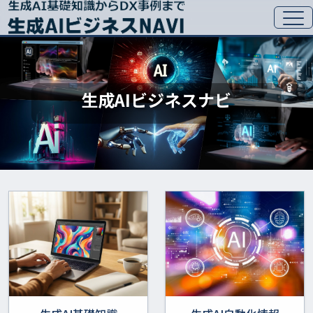
生成AIビジネスナビ