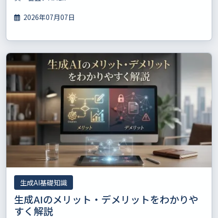
2026年07月07日
生成AI基礎知識
生成AIのメリット・デメリットをわかりや
すく解説