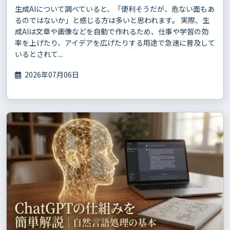
生成AIについて調べていると、「便利そうだが、危ない面もあ
るのではないか」と感じる方は多いと思われます。 実際、生
成AIは文章や画像などを自動で作れるため、仕事や学習の効
率を上げたり、アイデアを広げたりする用途で急速に普及して
いるとされて...
2026年07月06日