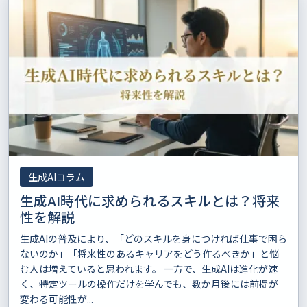
生成AIコラム
生成AI時代に求められるスキルとは？将来
性を解説
生成AIの普及により、「どのスキルを身につければ仕事で困ら
ないのか」「将来性のあるキャリアをどう作るべきか」と悩
む人は増えていると思われます。 一方で、生成AIは進化が速
く、特定ツールの操作だけを学んでも、数か月後には前提が
変わる可能性が...