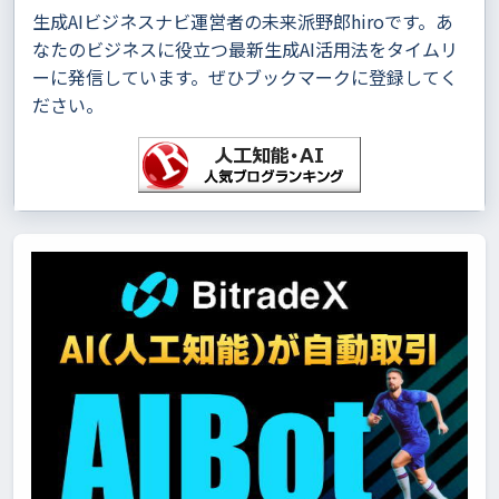
生成AIビジネスナビ運営者の未来派野郎hiroです。あ
なたのビジネスに役立つ最新生成AI活用法をタイムリ
ーに発信しています。ぜひブックマークに登録してく
ださい。